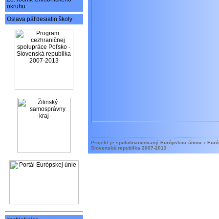
okruhu
Oslava päťdesiatin školy
Projekt je spolufinancovaný Európskou úniou z Eur
Slovenská republika 2007-2013