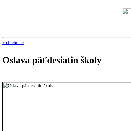
zschlebnice
Oslava päťdesiatin školy