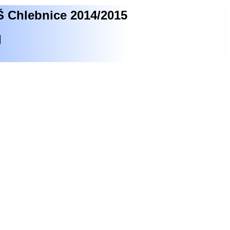
MŠ Chlebnice 2014/2015