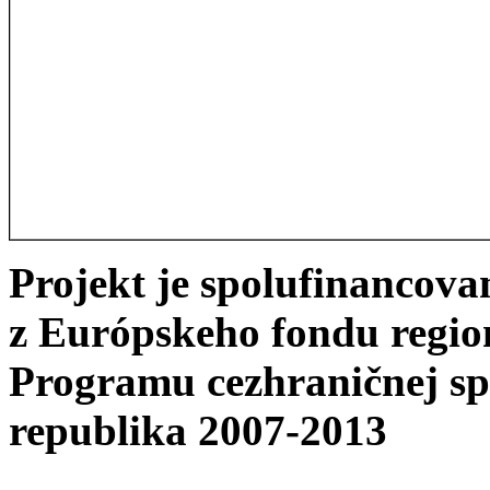
Projekt je spolufinancov
z Európskeho fondu regio
Programu cezhraničnej sp
republika 2007-2013