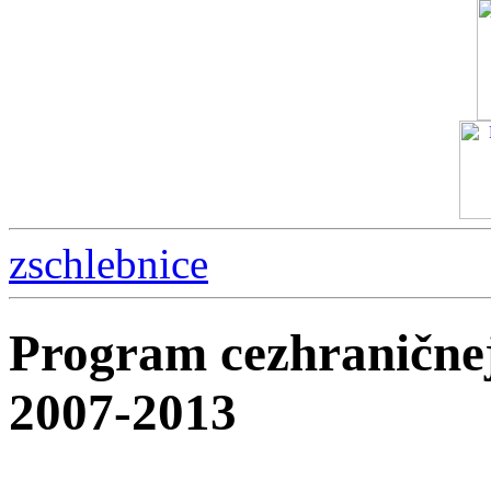
zschlebnice
Program cezhraničnej
2007-2013